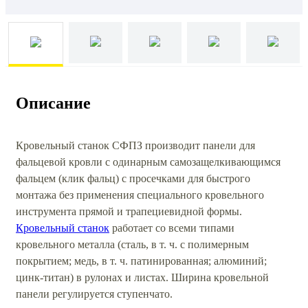
Описание
Кровельный станок СФПЗ производит панели для
фальцевой кровли с одинарным самозащелкивающимся
фальцем (клик фальц) с просечками для быстрого
монтажа без применения специального кровельного
инструмента прямой и трапециевидной формы.
Кровельный станок
работает со всеми типами
кровельного металла (сталь, в т. ч. с полимерным
покрытием; медь, в т. ч. патинированная; алюминий;
цинк-титан) в рулонах и листах. Ширина кровельной
панели регулируется ступенчато.