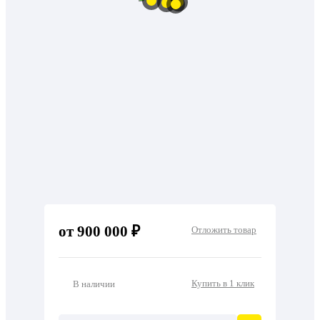
от 900 000 ₽
Отложить товар
Купить в 1 клик
В наличии