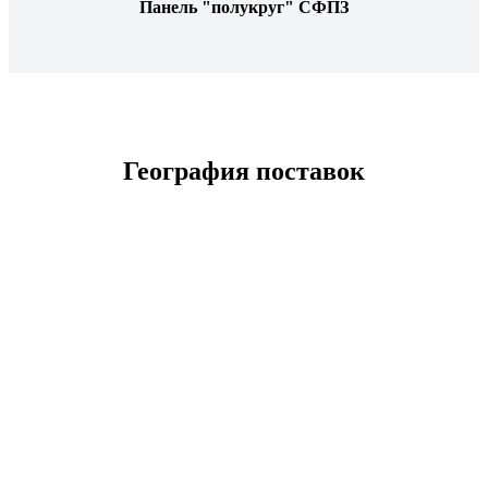
Панель "полукруг" СФПЗ
География поставок