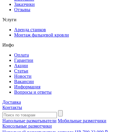
Заказчики
Отзывы
Услуги
Аренда станков
Монтаж фальцевой кровли
Инфо
Оплата
Гарантии
Акции
Статьи
Новости
Вакансии
Информация
Вопросы и ответы
Доставка
Контакты
Напольные разматыватели
Мобильные размотчики
Консольные размотчики