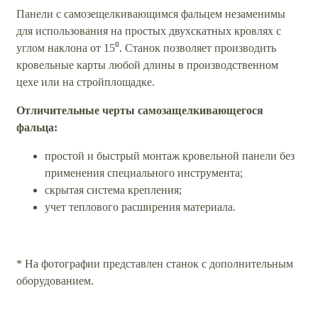
Панели с самозещелкивающимся фальцем незаменимы
для использования на простых двухскатных кровлях с
углом наклона от 15⁰. Станок позволяет производить
кровельные карты любой длины в производственном
цехе или на стройплощадке.
Отличительные черты самозащелкивающегося
фальца:
простой и быстрый монтаж кровельной панели без
применения специального инструмента;
скрытая система крепления;
учет теплового расширения материала.
* На фотографии представлен станок с дополнительным
оборудованием.