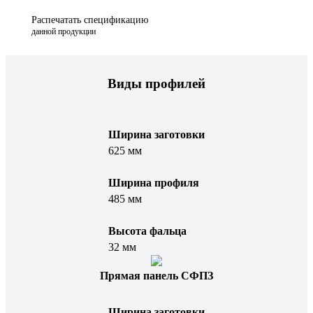
Распечатать спецификацию
данной продукции
Виды профилей
Ширина заготовки
625 мм
Ширина профиля
485 мм
Высота фальца
32 мм
Прямая панель СФПЗ
Ширина заготовки