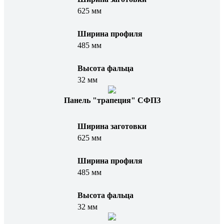
625 мм
Ширина профиля
485 мм
Высота фальца
32 мм
Панель "трапеция" СФПЗ
Ширина заготовки
625 мм
Ширина профиля
485 мм
Высота фальца
32 мм