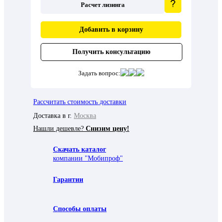
Расчет лизинга
Добавить в корзину
Получить консультацию
Задать вопрос:
Рассчитать стоимость доставки
Доставка в г.
Москва
Нашли дешевле?
Снизим цену!
Скачать каталог
компании "Мобипроф"
Гарантии
Способы оплаты