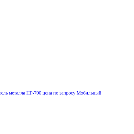
ель металла HP-700
цена по запросу
Мобильный