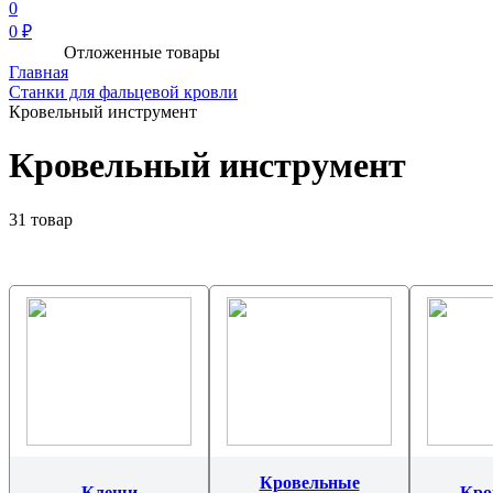
0
0 ₽
Отложенные товары
Главная
Станки для фальцевой кровли
Кровельный инструмент
Кровельный инструмент
31 товар
Кровельные
Клещи
Кро