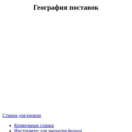
География поставок
Станки для кровли
Кровельные станки
Инструмент для закрытия фальца