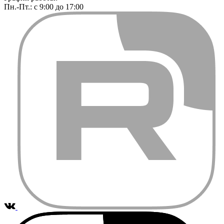
Пн.-Пт.: с 9:00 до 17:00