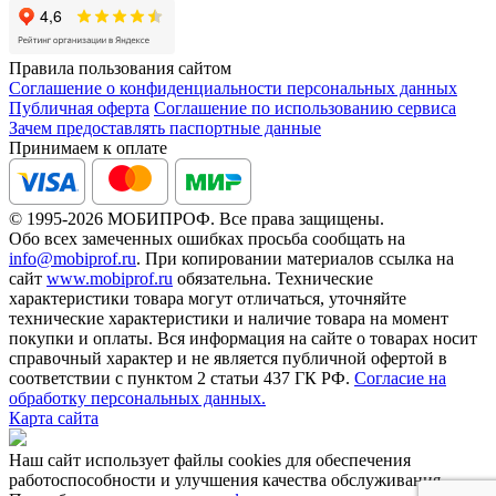
Правила пользования сайтом
Соглашение о конфиденциальности персональных данных
Публичная оферта
Соглашение по использованию сервиса
Зачем предоставлять паспортные данные
Принимаем к оплате
© 1995-2026 МОБИПРОФ. Все права защищены.
Обо всех замеченных ошибках просьба сообщать на
info@mobiprof.ru
. При копировании материалов ссылка на
сайт
www.mobiprof.ru
обязательна. Технические
характеристики товара могут отличаться, уточняйте
технические характеристики и наличие товара на момент
покупки и оплаты. Вся информация на сайте о товарах носит
справочный характер и не является публичной офертой в
соответствии с пунктом 2 статьи 437 ГК РФ.
Согласие на
обработку персональных данных.
Карта сайта
Наш сайт использует файлы cookies для обеспечения
работоспособности и улучшения качества обслуживания.