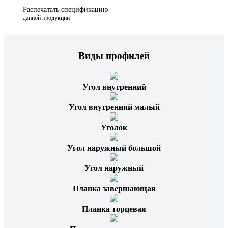
Распечатать спецификацию
данной продукции
Виды профилей
Угол внутренний
Угол внутренний малый
Уголок
Угол наружный большой
Угол наружный
Планка завершающая
Планка торцевая