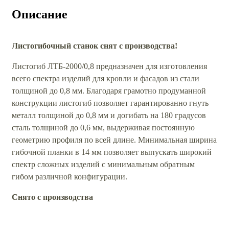
Описание
Листогибочный станок снят с производства!
Листогиб ЛТБ-2000/0,8 предназначен для изготовления
всего спектра изделий для кровли и фасадов из стали
толщиной до 0,8 мм. Благодаря грамотно продуманной
конструкции листогиб позволяет гарантированно гнуть
металл толщиной до 0,8 мм и догибать на 180 градусов
сталь толщиной до 0,6 мм, выдерживая постоянную
геометрию профиля по всей длине. Минимальная ширина
гибочной планки в 14 мм позволяет выпускать широкий
спектр сложных изделий с минимальным обратным
гибом различной конфигурации.
Снято с производства