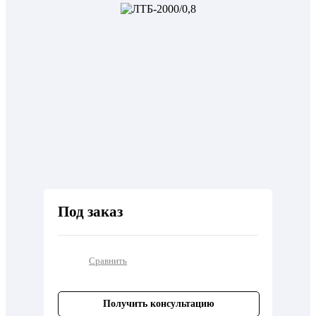
Под заказ
Сравнить
Получить консультацию