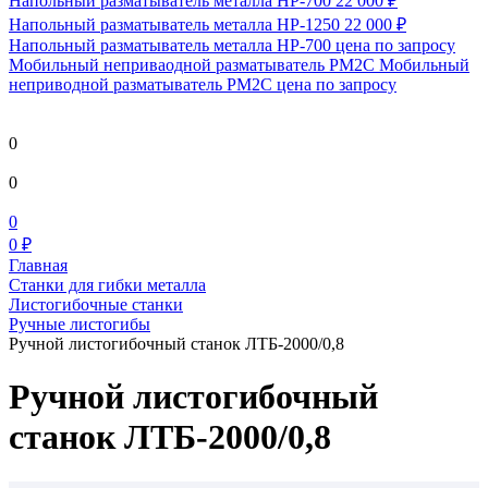
Напольный разматыватель металла HP-700
22 000 ₽
Напольный разматыватель металла HP-1250
22 000 ₽
Напольный разматыватель металла HP-700
цена по запросу
Мобильный непривaодной разматыватель РМ2С Мобильный
неприводной разматыватель РМ2С
цена по запросу
0
0
0
0 ₽
Главная
Станки для гибки металла
Листогибочные станки
Ручные листогибы
Ручной листогибочный станок ЛТБ-2000/0,8
Ручной листогибочный
станок ЛТБ-2000/0,8