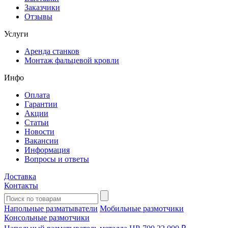
Заказчики
Отзывы
Услуги
Аренда станков
Монтаж фальцевой кровли
Инфо
Оплата
Гарантии
Акции
Статьи
Новости
Вакансии
Информация
Вопросы и ответы
Доставка
Контакты
Напольные разматыватели
Мобильные размотчики
Консольные размотчики