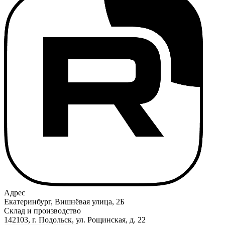
Адрес
Екатеринбург, Вишнёвая улица, 2Б
Склад и производство
142103, г. Подольск, ул. Рощинская, д. 22