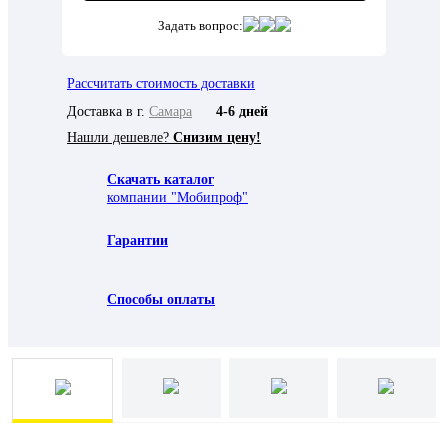
Задать вопрос:
Рассчитать стоимость доставки
Доставка в г.
Самара
4-6 дней
Нашли дешевле?
Снизим цену!
Скачать каталог
компании "Мобипроф"
Гарантии
Способы оплаты