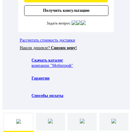
Получить консультацию
Задать вопрос:
Рассчитать стоимость доставки
Нашли дешевле?
Снизим цену!
Скачать каталог
компании "Мобипроф"
Гарантии
Способы оплаты