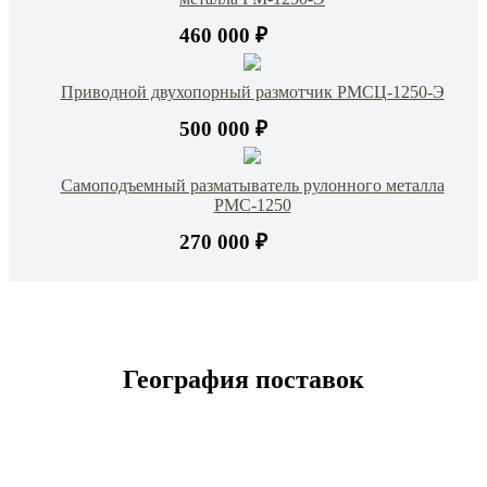
460 000 ₽
Приводной двухопорный размотчик РМСЦ-1250-Э
500 000 ₽
Самоподъемный разматыватель рулонного металла
РМС-1250
270 000 ₽
География поставок