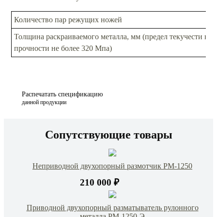
Количество пар режущих ножей
Толщина раскраиваемого металла, мм (предел текучести не 
прочности не более 320 Мпа)
Распечатать спецификацию
данной продукции
Сопутствующие товары
Неприводной двухопорный размотчик РМ-1250
210 000 ₽
Приводной двухопорный разматыватель рулонного
металла РМ-1250-Э