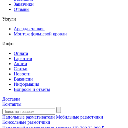
Заказчики
Отзывы
Услуги
Аренда станков
Монтаж фальцевой кровли
Инфо
Оплата
Гарантии
Акции
Статьи
Новости
Вакансии
Информация
Вопросы и ответы
Доставка
Контакты
Напольные разматыватели
Мобильные размотчики
Консольные размотчики