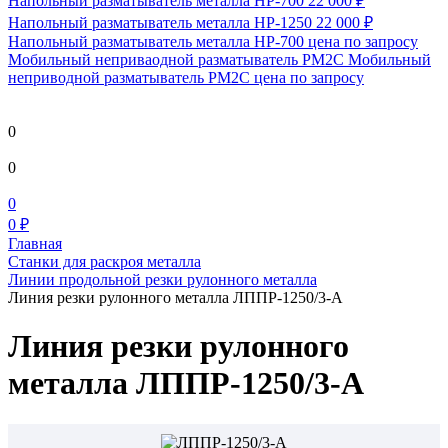
Напольный разматыватель металла HP-700
22 000 ₽
Напольный разматыватель металла HP-1250
22 000 ₽
Напольный разматыватель металла HP-700
цена по запросу
Мобильный непривaодной разматыватель РМ2С Мобильный
неприводной разматыватель РМ2С
цена по запросу
0
0
0
0 ₽
Главная
Станки для раскроя металла
Линии продольной резки рулонного металла
Линия резки рулонного металла ЛППР-1250/3-А
Линия резки рулонного
металла ЛППР-1250/3-А