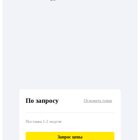
По запросу
Отложить товар
Поставка 1-2 недели
Запрос цены