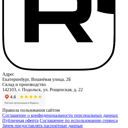
Адрес
Екатеринбург, Вишнёвая улица, 2Б
Склад и производство
142103, г. Подольск, ул. Рощинская, д. 22
Правила пользования сайтом
Соглашение о конфиденциальности персональных данных
Публичная оферта
Соглашение по использованию сервиса
Зачем предоставлять паспортные данные