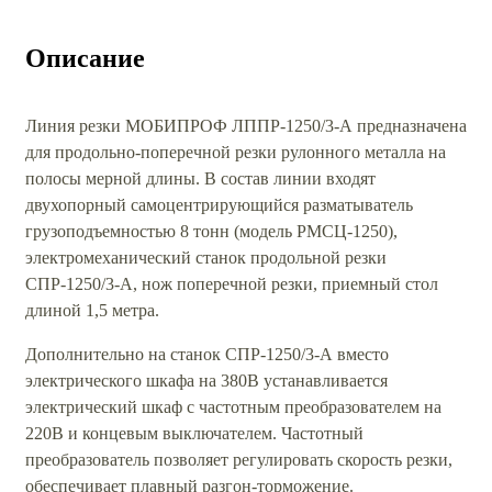
Описание
Линия резки МОБИПРОФ ЛППР-1250/3-А предназначена
для продольно-поперечной резки рулонного металла на
полосы мерной длины. В состав линии входят
двухопорный самоцентрирующийся разматыватель
грузоподъемностью 8 тонн (модель РМСЦ-1250),
электромеханический станок продольной резки
СПР-1250/3-А, нож поперечной резки, приемный стол
длиной 1,5 метра.
Дополнительно на станок СПР-1250/3-А вместо
электрического шкафа на 380В устанавливается
электрический шкаф с частотным преобразователем на
220В и концевым выключателем. Частотный
преобразователь позволяет регулировать скорость резки,
обеспечивает плавный разгон-торможение.