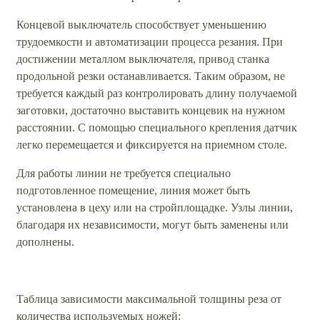
Концевой выключатель способствует уменьшению
трудоемкости и автоматизации процесса резания. При
достижении металлом выключателя, привод станка
продольной резки останавливается. Таким образом, не
требуется каждый раз контролировать длину получаемой
заготовки, достаточно выставить концевик на нужном
расстоянии. С помощью специального крепления датчик
легко перемещается и фиксируется на приемном столе.
Для работы линии не требуется специально
подготовленное помещение, линия может быть
установлена в цеху или на стройплощадке. Узлы линии,
благодаря их независимости, могут быть заменены или
дополнены.
Таблица зависимости максимальной толщины реза от
количества используемых ножей: