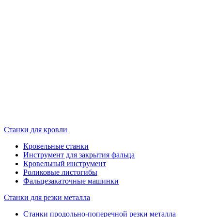
Станки для кровли
Кровельные станки
Инструмент для закрытия фальца
Кровельный инструмент
Роликовые листогибы
Фальцезакаточные машинки
Станки для резки металла
Станки продольно-поперечной резки металла