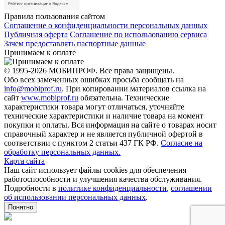
Правила пользования сайтом
Соглашение о конфиденциальности персональных данных
Публичная оферта
Соглашение по использованию сервиса
Зачем предоставлять паспортные данные
Принимаем к оплате
© 1995-2026 МОБИПРОФ. Все права защищены.
Обо всех замеченных ошибках просьба сообщать на
info@mobiprof.ru
. При копировании материалов ссылка на
сайт
www.mobiprof.ru
обязательна. Технические
характеристики товара могут отличаться, уточняйте
технические характеристики и наличие товара на момент
покупки и оплаты. Вся информация на сайте о товарах носит
справочный характер и не является публичной офертой в
соответствии с пунктом 2 статьи 437 ГК РФ.
Согласие на
обработку персональных данных.
Карта сайта
Наш сайт использует файлы cookies для обеспечения
работоспособности и улучшения качества обслуживания.
Подробности в
политике конфиденциальности
,
соглашении
об использовании персональных данных
.
Понятно