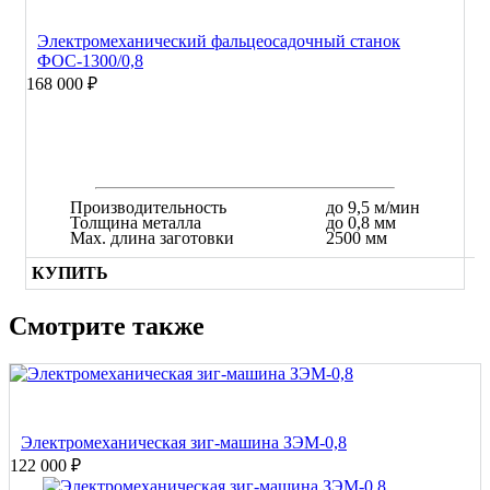
Электромеханический фальцеосадочный станок
ФОС-1300/0,8
168 000 ₽
Производительность
до 9,5 м/мин
Толщина металла
до 0,8 мм
Max. длина заготовки
2500 мм
КУПИТЬ
Смотрите также
Электромеханическая зиг-машина ЗЭМ-0,8
122 000 ₽