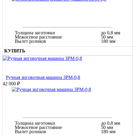
Толщина заготовки
до 0,8 мм
Межосевое расстояние
50 мм
Вылет роликов
180 мм
КУПИТЬ
Ручная зиговочная машина ЗРМ-0,8
42 000 ₽
Толщина заготовки
до 0,8 мм
Межосевое расстояние
50 мм
Вылет роликов
180 мм