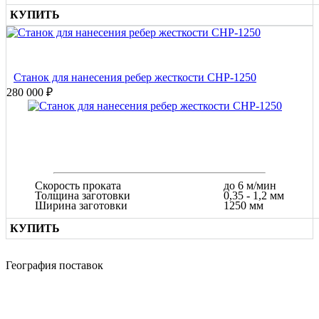
КУПИТЬ
Станок для нанесения ребер жесткости СНР-1250
280 000 ₽
Скорость проката
до 6 м/мин
Толщина заготовки
0,35 - 1,2 мм
Ширина заготовки
1250 мм
КУПИТЬ
География поставок