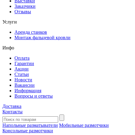
Выставки
Заказчики
Отзывы
Услуги
Аренда станков
Монтаж фальцевой кровли
Инфо
Оплата
Гарантии
Акции
Статьи
Новости
Вакансии
Информация
Вопросы и ответы
Доставка
Контакты
Напольные разматыватели
Мобильные размотчики
Консольные размотчики