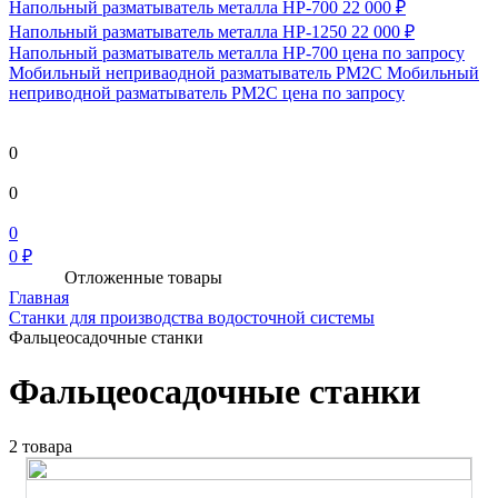
Напольный разматыватель металла HP-700
22 000 ₽
Напольный разматыватель металла HP-1250
22 000 ₽
Напольный разматыватель металла HP-700
цена по запросу
Мобильный непривaодной разматыватель РМ2С Мобильный
неприводной разматыватель РМ2С
цена по запросу
0
0
0
0 ₽
Отложенные товары
Главная
Станки для производства водосточной системы
Фальцеосадочные станки
Фальцеосадочные станки
2 товара