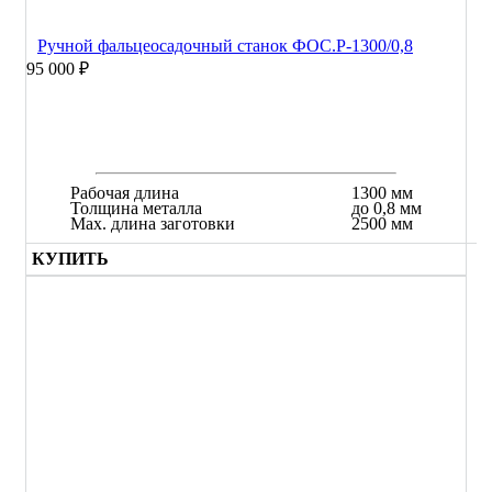
Ручной фальцеосадочный станок ФОС.Р-1300/0,8
95 000 ₽
Рабочая длина
1300 мм
Толщина металла
до 0,8 мм
Max. длина заготовки
2500 мм
КУПИТЬ