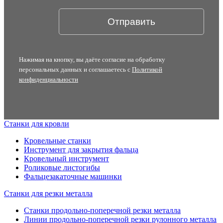
Нажимая на кнопку, вы даёте согласие на обработку
персональных данных и соглашаетесь с
Политикой
конфиденциальности
Станки для кровли
Кровельные станки
Инструмент для закрытия фальца
Кровельный инструмент
Роликовые листогибы
Фальцезакаточные машинки
Станки для резки металла
Станки продольно-поперечной резки металла
Линии продольно-поперечной резки рулонного металла