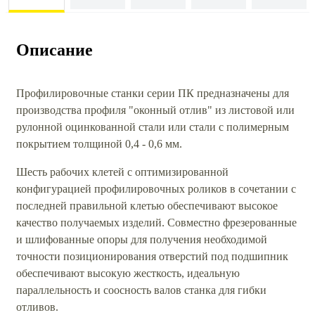
Описание
Профилировочные станки серии ПК предназначены для
производства профиля "оконный отлив" из листовой или
рулонной оцинкованной стали или стали с полимерным
покрытием толщиной 0,4 - 0,6 мм.
Шесть рабочих клетей с оптимизированной
конфигурацией профилировочных роликов в сочетании с
последней правильной клетью обеспечивают высокое
качество получаемых изделий. Совместно фрезерованные
и шлифованные опоры для получения необходимой
точности позиционирования отверстий под подшипник
обеспечивают высокую жесткость, идеальную
параллельность и соосность валов станка для гибки
отливов.