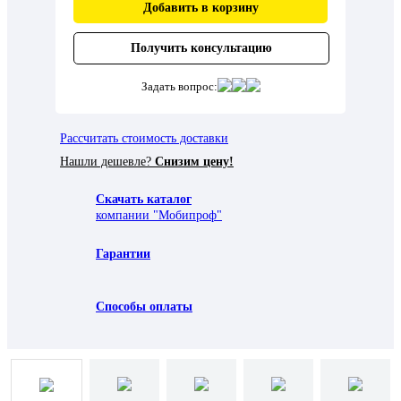
Добавить в корзину
Получить консультацию
Задать вопрос:
Рассчитать стоимость доставки
Нашли дешевле?
Снизим цену!
Скачать каталог
компании "Мобипроф"
Гарантии
Способы оплаты