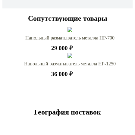
Сопутствующие товары
Напольный разматыватель металла HP-700
29 000 ₽
Напольный разматыватель металла НР-1250
36 000 ₽
География поставок