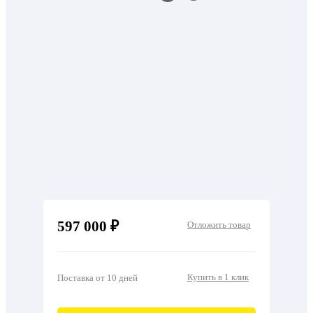
597 000 ₽
Отложить товар
Купить в 1 клик
Поставка от 10 дней