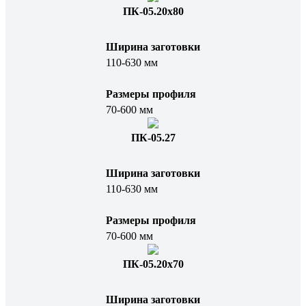
ПК-05.20x80
Ширина заготовки
110-630 мм
Размеры профиля
70-600 мм
ПК-05.27
Ширина заготовки
110-630 мм
Размеры профиля
70-600 мм
ПК-05.20x70
Ширина заготовки