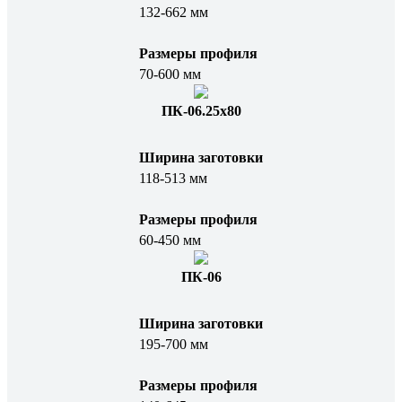
132-662 мм
Размеры профиля
70-600 мм
ПК-06.25х80
Ширина заготовки
118-513 мм
Размеры профиля
60-450 мм
ПК-06
Ширина заготовки
195-700 мм
Размеры профиля