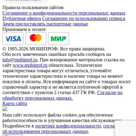
Правила пользования сайтом
Соглашение о конфиденциальности персональных данных
Публичная оферта
Соглашение по использованию сервиса
Зачем предоставлять паспортные данные
Принимаем к оплате
© 1995-2026 МОБИПРОФ. Все права защищены.
Обо всех замеченных ошибках просьба сообщать на
info@mobiprof.ru
. При копировании материалов ссылка на
сайт
www.mobiprof.ru
обязательна. Технические
характеристики товара могут отличаться, уточняйте
технические характеристики и наличие товара на момент
покупки и оплаты. Вся информация на сайте о товарах носит
справочный характер и не является публичной офертой в
соответствии с пунктом 2 статьи 437 ГК РФ.
Согласие на
обработку персональных данных.
Карта сайта
Наш сайт использует файлы cookies для обеспечения
работоспособности и улучшения качества обслуживания.
Подробности в
политике конфиденциальности
,
соглашении
об использовании персональных данных
.