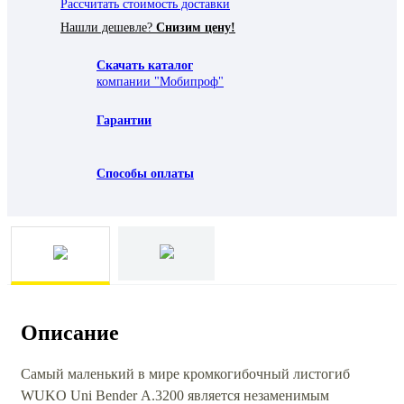
Рассчитать стоимость доставки
Нашли дешевле?
Снизим цену!
Скачать каталог
компании "Мобипроф"
Гарантии
Способы оплаты
Описание
Самый маленький в мире кромкогибочный листогиб
WUKO Uni Bender А.3200 является незаменимым