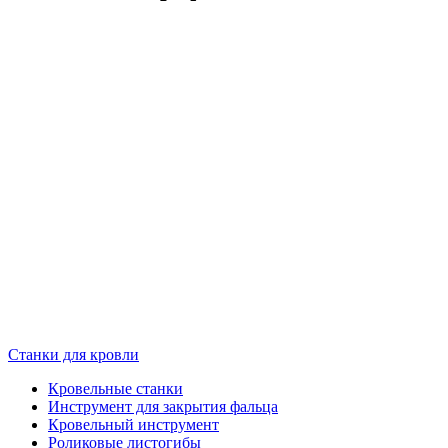
Станки для кровли
Кровельные станки
Инструмент для закрытия фальца
Кровельный инструмент
Роликовые листогибы