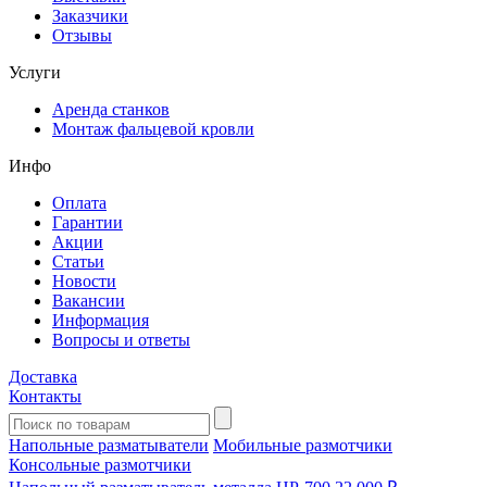
Заказчики
Отзывы
Услуги
Аренда станков
Монтаж фальцевой кровли
Инфо
Оплата
Гарантии
Акции
Статьи
Новости
Вакансии
Информация
Вопросы и ответы
Доставка
Контакты
Напольные разматыватели
Мобильные размотчики
Консольные размотчики