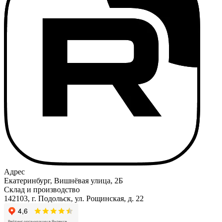
Адрес
Екатеринбург, Вишнёвая улица, 2Б
Склад и производство
142103, г. Подольск, ул. Рощинская, д. 22