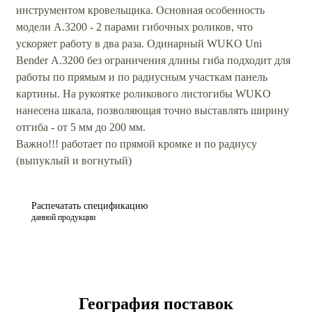
инструментом кровельщика. Основная особенность
модели А.3200 - 2 парами гибочных роликов, что
ускоряет работу в два раза. Одинарный WUKO Uni
Bender А.3200 без ограничения длины гиба подходит для
работы по прямым и по радиусным участкам панель
картины. На рукоятке роликового листогибы WUKO
нанесена шкала, позволяющая точно выставлять ширину
отгиба - от 5 мм до 200 мм.
Важно!!! работает по прямой кромке и по радиусу
(выпуклый и вогнутый)
Распечатать спецификацию
данной продукции
География поставок