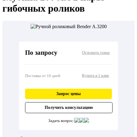
гибочных роликов
По запросу
Отложить товар
Купить в 1 клик
Поставка от 10 дней
Запрос цены
Получить консультацию
Задать вопрос: