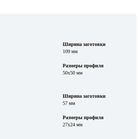
Ширина заготовки
109 мм
Размеры профиля
50х50 мм
Ширина заготовки
57 мм
Размеры профиля
27х24 мм