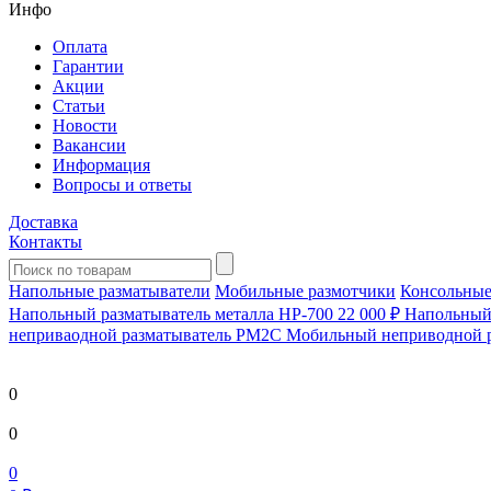
Инфо
Оплата
Гарантии
Акции
Статьи
Новости
Вакансии
Информация
Вопросы и ответы
Доставка
Контакты
Напольные разматыватели
Мобильные размотчики
Консольные
Напольный разматыватель металла HP-700
22 000 ₽
Напольный 
непривaодной разматыватель РМ2С Мобильный неприводной 
0
0
0