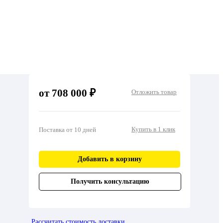
от 708 000 ₽
Отложить товар
Купить в 1 клик
Поставка от 10 дней
Добавить в корзину
Получить консультацию
Рассчитать стоимость доставки