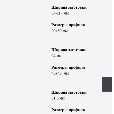
Ширина заготовки
37-117 мм
Размеры профиля
20х60 мм
Ширина заготовки
94 мм
Размеры профиля
45х45 мм
Ширина заготовки
81,5 мм
Размеры профиля