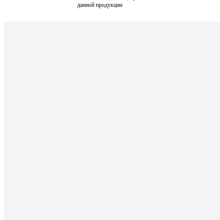
данной продукции