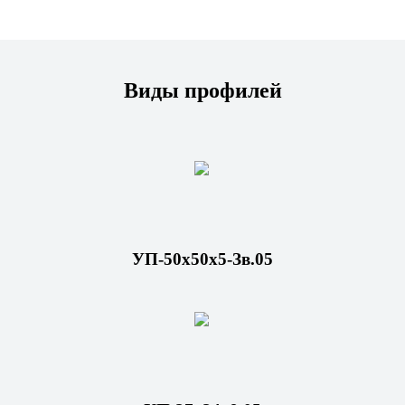
Виды профилей
УП-50х50х5-Зв.05