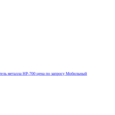
ель металла HP-700
цена по запросу
Мобильный