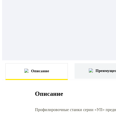
Преимущес
Описание
Описание
Профилировочные станки серии «УП» предназ