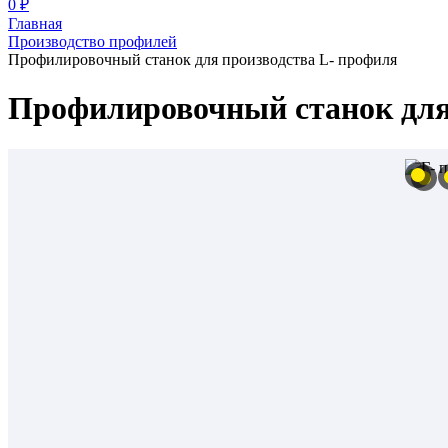
0 ₽
Главная
Производство профилей
Профилировочный станок для производства L- профиля
Профилировочный станок для