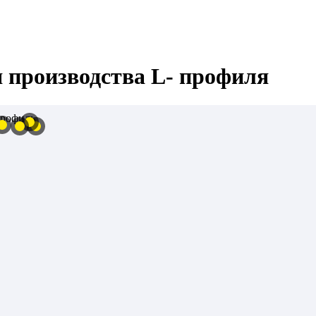
 производства L- профиля