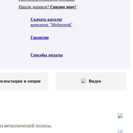
Нашли дешевле?
Снизим цену!
Скачать каталог
компании "Мобипроф"
Гарантии
Способы оплаты
плектации и опции
Видео
из металлической полосы.