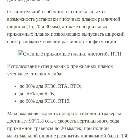
Отличительной особенностью станка является
возможность установки гибочных планок различной
ширины (15, 20 и 30 мм), а также специальных
прижимных планок позволяющих выпускать широкий
спектр сложных изделий различной конфигурации.
Использование специальных прижимных планок
уменьшает толщину гиба:
до 30% для RT30, RTA, RTO;
до 50% для RTB;
до 60% для RT10, RT15.
Максимальная скорость поворота гибочной траверсы
достигает 90ᴼ/1,8 сек, а скорость вертикального хода
прижимной траверсы до 20 мм/сек, при полной
максимальной ширине раскрытия прижимной балки 130