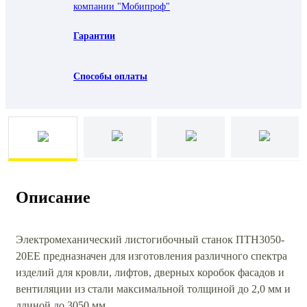
компании "Мобипроф"
Гарантии
Способы оплаты
Описание
Электромеханический листогибочный станок ПТН3050-
20ЕЕ предназначен для изготовления различного спектра
изделий для кровли, лифтов, дверных коробок фасадов и
вентиляции из стали максимальной толщиной до 2,0 мм и
длиной до 3050 мм.