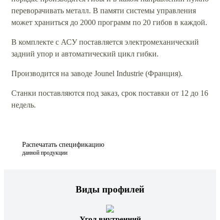
переворачивать металл. В памяти системы управления
может храниться до 2000 программ по 20 гибов в каждой.
В комплекте с АСУ поставляется электромеханический
задний упор и автоматический цикл гибки.
Производится на заводе Jounel Industrie (Франция).
Станки поставляются под заказ, срок поставки от 12 до 16
недель.
Распечатать спецификацию
данной продукции
Виды профилей
Угол внутренний