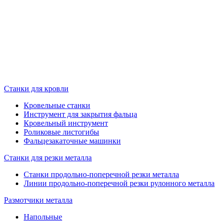
Станки для кровли
Кровельные станки
Инструмент для закрытия фальца
Кровельный инструмент
Роликовые листогибы
Фальцезакаточные машинки
Станки для резки металла
Станки продольно-поперечной резки металла
Линии продольно-поперечной резки рулонного металла
Размотчики металла
Напольные