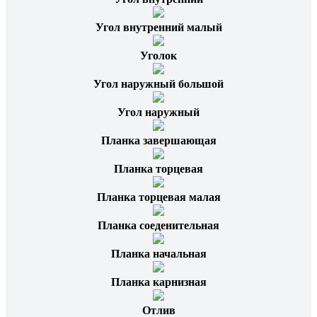
Угол внутренний малый
Уголок
Угол наружный большой
Угол наружный
Планка завершающая
Планка торцевая
Планка торцевая малая
Планка соеденительная
Планка начальная
Планка карнизная
Отлив