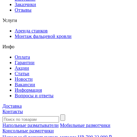
Заказчики
Отзывы
Услуги
Аренда станков
Монтаж фальцевой кровли
Инфо
Оплата
Гарантии
Акции
Статьи
Новости
Вакансии
Информация
Вопросы и ответы
Доставка
Контакты
Напольные разматыватели
Мобильные размотчики
Консольные размотчики