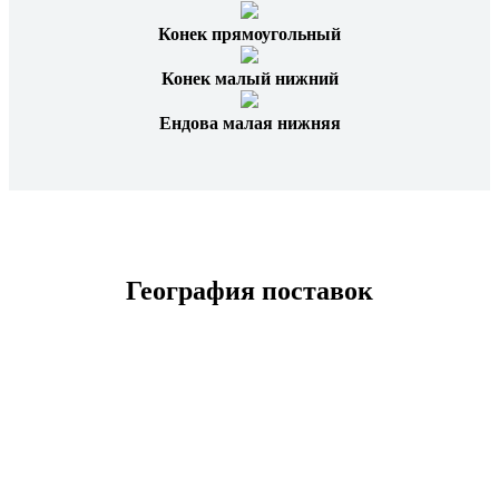
Конек прямоугольный
Конек малый нижний
Ендова малая нижняя
География поставок