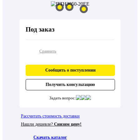
Под заказ
Сравнить
Сообщить о поступлении
Получить консультацию
Задать вопрос:
Рассчитать стоимость доставки
Нашли дешевле?
Снизим цену!
Скачать каталог