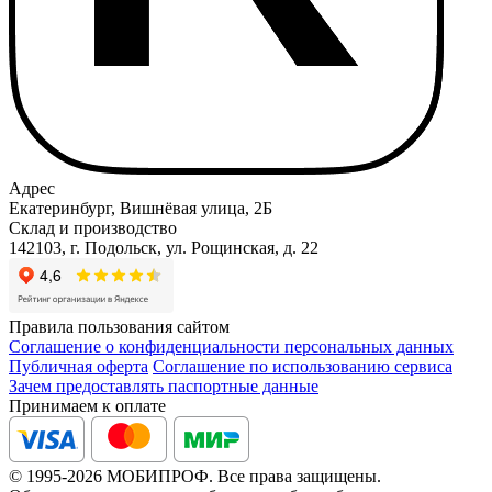
Адрес
Екатеринбург, Вишнёвая улица, 2Б
Склад и производство
142103, г. Подольск, ул. Рощинская, д. 22
Правила пользования сайтом
Соглашение о конфиденциальности персональных данных
Публичная оферта
Соглашение по использованию сервиса
Зачем предоставлять паспортные данные
Принимаем к оплате
© 1995-2026 МОБИПРОФ. Все права защищены.