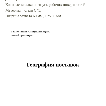
Кованые закалка и отпуск рабочих поверхностей.
Материал - сталь С45.
Ширина захвата 60 мм , L=250 мм.
Распечатать спецификацию
данной продукции
География поставок