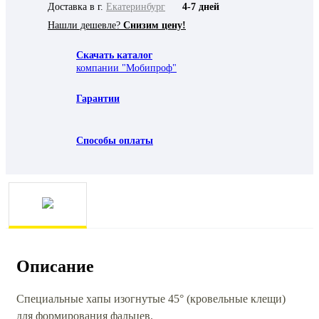
Доставка в г.
Екатеринбург
4-7 дней
Нашли дешевле?
Снизим цену!
Скачать каталог
компании "Мобипроф"
Гарантии
Способы оплаты
Описание
Специальные хапы изогнутые 45° (кровельные клещи)
для формирования фальцев.