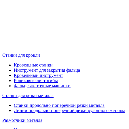
Станки для кровли
Кровельные станки
Инструмент для закрытия фальца
Кровельный инструмент
Роликовые листогибы
Фальцезакаточные машинки
Станки для резки металла
Станки продольно-поперечной резки металла
Линии продольно-поперечной резки рулонного металла
Размотчики металла