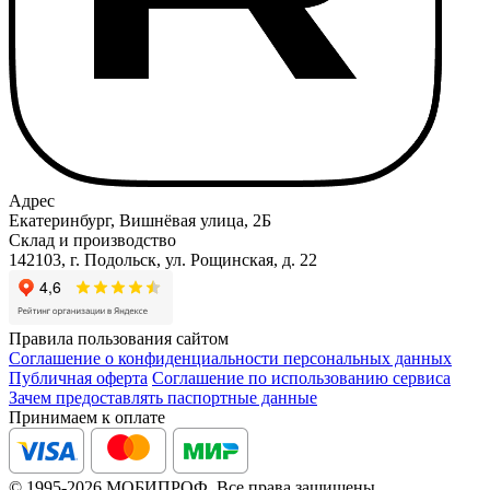
Адрес
Екатеринбург, Вишнёвая улица, 2Б
Склад и производство
142103, г. Подольск, ул. Рощинская, д. 22
Правила пользования сайтом
Соглашение о конфиденциальности персональных данных
Публичная оферта
Соглашение по использованию сервиса
Зачем предоставлять паспортные данные
Принимаем к оплате
© 1995-2026 МОБИПРОФ. Все права защищены.