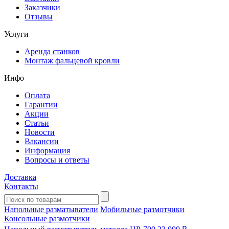
Заказчики
Отзывы
Услуги
Аренда станков
Монтаж фальцевой кровли
Инфо
Оплата
Гарантии
Акции
Статьи
Новости
Вакансии
Информация
Вопросы и ответы
Доставка
Контакты
Напольные разматыватели
Мобильные размотчики
Консольные размотчики