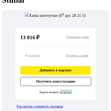
Stubai
13 016 ₽
Отложить товар
Купить в 1 клик
В наличии
Добавить в корзину
Получить консультацию
Задать вопрос:
Рассчитать стоимость доставки