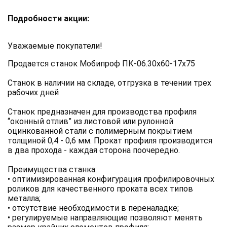
Подробности акции:
Уважаемые покупатели!
Продается станок Мобипроф ПК-06.30х60-17x75
Станок в наличии на складе, отгрузка в течении трех
рабочих дней
Станок предназначен для производства профиля
“оконный отлив” из листовой или рулонной
оцинкованной стали с полимерным покрытием
толщиной 0,4 - 0,6 мм. Прокат профиля производится
в два прохода - каждая сторона поочередно.
Преимущества станка:
• оптимизированная конфигурация профилировочных
роликов для качественного проката всех типов
металла;
• отсутствие необходимости в переналадке;
• регулируемые направляющие позволяют менять