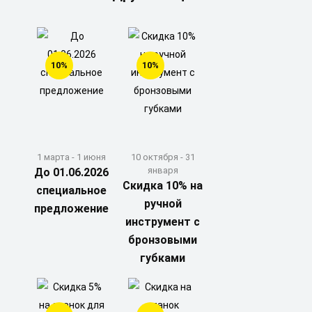
10%
10%
1 марта - 1 июня
10 октября - 31
января
До 01.06.2026
Скидка 10% на
специальное
ручной
предложение
инструмент с
бронзовыми
губками