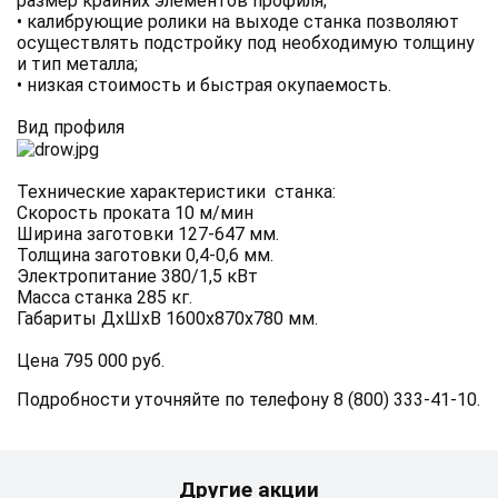
размер крайних элементов профиля;
• калибрующие ролики на выходе станка позволяют
осуществлять подстройку под необходимую толщину
и тип металла;
• низкая стоимость и быстрая окупаемость.
Вид профиля
Технические характеристики станка:
Скорость проката 10 м/мин
Ширина заготовки 127-647 мм.
Толщина заготовки 0,4-0,6 мм.
Электропитание 380/1,5 кВт
Масса станка 285 кг.
Габариты ДхШхВ 1600х870х780 мм.
Цена 795 000 руб.
Подробности уточняйте по телефону 8 (800) 333-41-10.
Другие акции