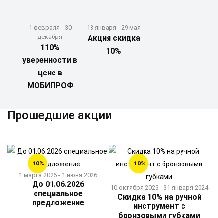
1 февраля - 30
13 января - 29 мая
декабря
Акция скидка
110%
10%
уверенности в
цене в
МОБИПРОФ
Прошедшие акции
10%
10%
1 марта 2026 - 1 июня 2026
До 01.06.2026
10 октября 2023 - 31 января 2024
специальное
Скидка 10% на ручной
предложение
инструмент с
бронзовыми губками