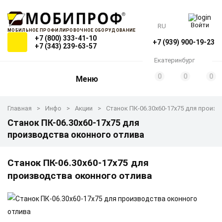
Войти
RU
МОБИЛЬНОЕ ПРОФИЛИРОВОЧНОЕ ОБОРУДОВАНИЕ
+7 (800) 333-41-10
+7 (939) 900-19-23
+7 (343) 239-63-57
Екатеринбург
0
0
0
Меню
Главная
Инфо
Акции
Станок ПК-06.30х60-17x75 для произ
Станок ПК-06.30х60-17x75 для
производства оконного отлива
Станок ПК-06.30х60-17x75 для
производства оконного отлива