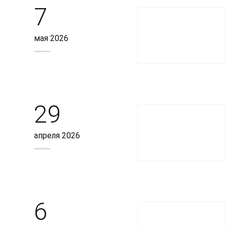
7
мая 2026
29
апреля 2026
6