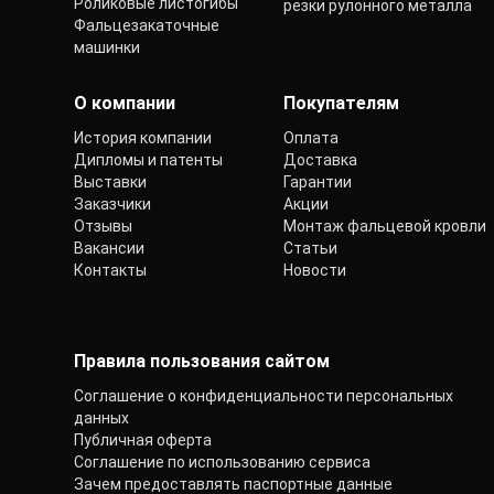
Роликовые листогибы
резки рулонного металла
Фальцезакаточные
машинки
О компании
Покупателям
История компании
Оплата
Дипломы и патенты
Доставка
Выставки
Гарантии
Заказчики
Акции
Отзывы
Монтаж фальцевой кровли
Вакансии
Статьи
Контакты
Новости
Правила пользования сайтом
Соглашение о конфиденциальности персональных
данных
Публичная оферта
Соглашение по использованию сервиса
Зачем предоставлять паспортные данные