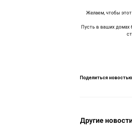
Желаем, чтобы этот
Пусть в ваших домах 
ст
Поделиться новостью
Другие новост