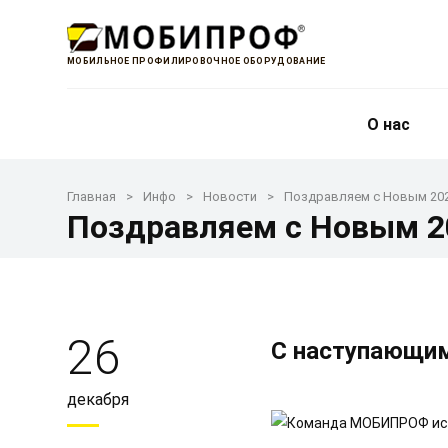
МОБИЛЬНОЕ ПРОФИЛИРОВОЧНОЕ ОБОРУДОВАНИЕ
О нас
Главная
Инфо
Новости
Поздравляем с Новым 202
Поздравляем с Новым 2
26
С наступающи
декабря