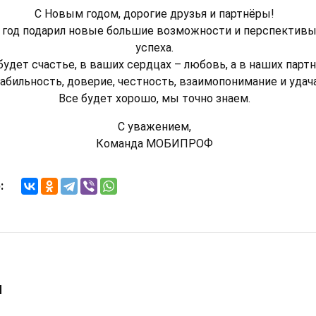
С Новым годом, дорогие друзья и партнёры!
 год подарил новые большие возможности и перспективы
успеха.
будет счастье, в ваших сердцах – любовь, а в наших парт
абильность, доверие, честность, взаимопонимание и удач
Все будет хорошо, мы точно знаем.
С уважением,
Команда МОБИПРОФ
:
и